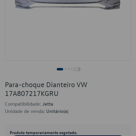
Para-choque Dianteiro VW
17A807217KGRU
Compatibilidade:
Jetta
Unidade de venda:
Unitário(a)
Produto temporariamente esgotado.