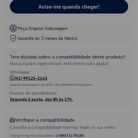
Avise-me quando chegar!
Peça Original Volkswagen
Garantia de 3 meses de fábrica
Tem dúvidas sobre a compatibilidade deste produto?
Nossa equipe especializada está pronta para ajudar!
Whatsapp:
(41) 99125-2143
(apenas mensagens de texto, não atendemos ligações)
Horário de atendimento:
Segunda à sexta, das 8h às 17h.
Verifique a compatibilidade
Consulte a compatibilidade fazendo login na sua conta.
Código original consultado:
17A807217KGRU