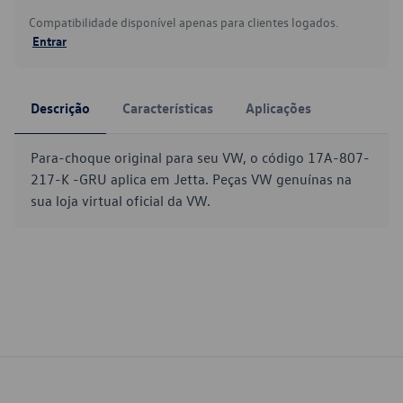
Compatibilidade disponível apenas para clientes logados.
Entrar
Descrição
Características
Aplicações
Para-choque original para seu VW, o código 17A-807-
217-K -GRU aplica em Jetta. Peças VW genuínas na
sua loja virtual oficial da VW.