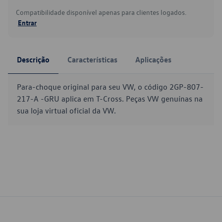
Compatibilidade disponível apenas para clientes logados.
Entrar
Descrição
Características
Aplicações
Para-choque original para seu VW, o código 2GP-807-
217-A -GRU aplica em T-Cross. Peças VW genuínas na
sua loja virtual oficial da VW.