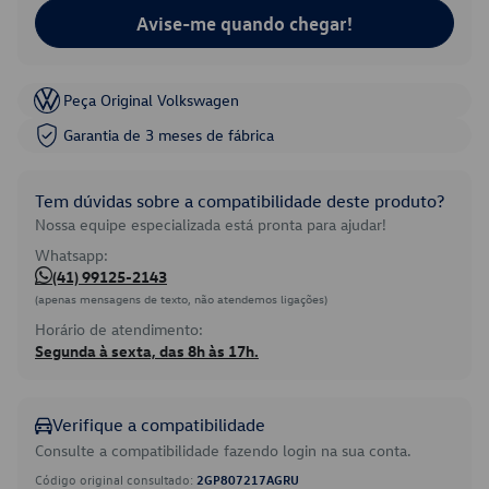
Avise-me quando chegar!
Peça Original Volkswagen
Garantia de 3 meses de fábrica
Tem dúvidas sobre a compatibilidade deste produto?
Nossa equipe especializada está pronta para ajudar!
Whatsapp:
(41) 99125-2143
(apenas mensagens de texto, não atendemos ligações)
Horário de atendimento:
Segunda à sexta, das 8h às 17h.
Verifique a compatibilidade
Consulte a compatibilidade fazendo login na sua conta.
Código original consultado:
2GP807217AGRU