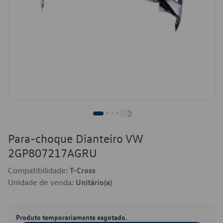
Para-choque Dianteiro VW
2GP807217AGRU
Compatibilidade:
T-Cross
Unidade de venda:
Unitário(a)
Produto temporariamente esgotado.