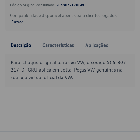
Código original consultado:
5C6807217DGRU
Compatibilidade disponível apenas para clientes logados.
Entrar
Descrição
Características
Aplicações
Para-choque original para seu VW, o código 5C6-807-
217-D -GRU aplica em Jetta. Peças VW genuínas na
sua loja virtual oficial da VW.