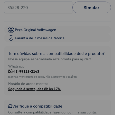
Simular
Peça Original Volkswagen
Garantia de 3 meses de fábrica
Tem dúvidas sobre a compatibilidade deste produto?
Nossa equipe especializada está pronta para ajudar!
Whatsapp:
(41) 99125-2143
(apenas mensagens de texto, não atendemos ligações)
Horário de atendimento:
Segunda à sexta, das 8h às 17h.
Verifique a compatibilidade
Consulte a compatibilidade fazendo login na sua conta.