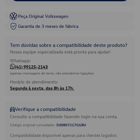
Peça Original Volkswagen
Garantia de 3 meses de fábrica
Tem dúvidas sobre a compatibilidade deste produto?
Nossa equipe especializada está pronta para ajudar!
Whatsapp:
(41) 99125-2143
(apenas mensagens de texto, não atendemos ligações)
Horário de atendimento:
Segunda à sexta, das 8h às 17h.
Verifique a compatibilidade
Consulte a compatibilidade fazendo login na sua conta.
Código original consultado:
5U0807217GGRU
Compatibilidade disponível apenas para clientes logados.