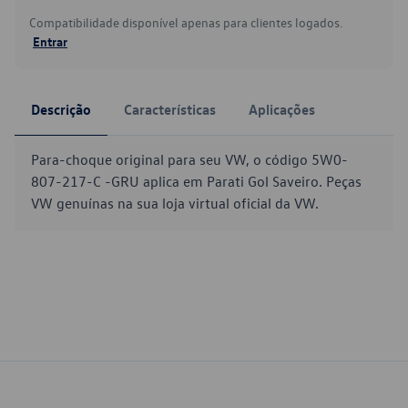
Compatibilidade disponível apenas para clientes logados.
Entrar
Descrição
Características
Aplicações
Para-choque original para seu VW, o código 5W0-
807-217-C -GRU aplica em Parati Gol Saveiro. Peças
VW genuínas na sua loja virtual oficial da VW.