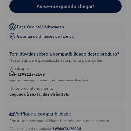
Avise-me quando chegar!
Peça Original Volkswagen
Garantia de 3 meses de fábrica
Tem dúvidas sobre a compatibilidade deste produto?
Nossa equipe especializada está pronta para ajudar!
Whatsapp:
(41) 99125-2143
(apenas mensagens de texto, não atendemos ligações)
Horário de atendimento:
Segunda à sexta, das 8h às 17h.
Verifique a compatibilidade
Consulte a compatibilidade fazendo login na sua conta.
Código original consultado:
5W0807217CGRU