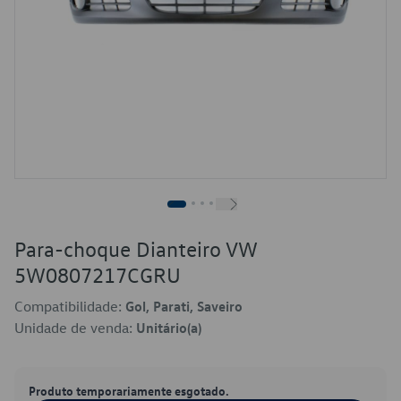
Para-choque Dianteiro VW
5W0807217CGRU
Compatibilidade:
Gol, Parati, Saveiro
Unidade de venda:
Unitário(a)
Produto temporariamente esgotado.