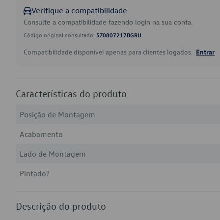
Verifique a compatibilidade
Consulte a compatibilidade fazendo login na sua conta.
Código original consultado:
5Z0807217BGRU
Compatibilidade disponível apenas para clientes logados.
Entrar
Características do produto
Posição de Montagem
Acabamento
Lado de Montagem
Pintado?
Descrição do produto