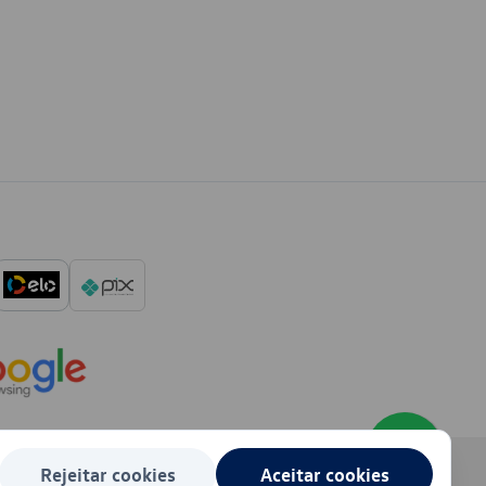
Rejeitar cookies
Aceitar cookies