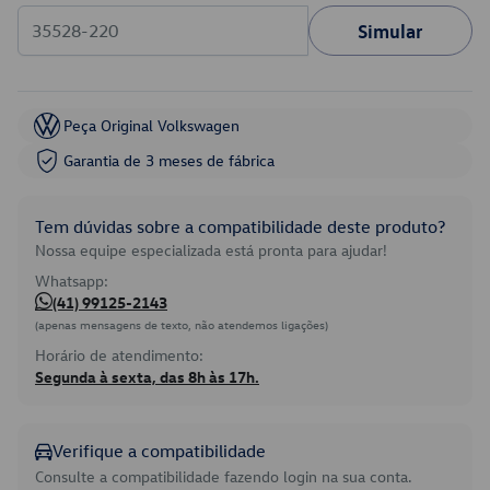
Simular
Peça Original Volkswagen
Garantia de 3 meses de fábrica
Tem dúvidas sobre a compatibilidade deste produto?
Nossa equipe especializada está pronta para ajudar!
Whatsapp:
(41) 99125-2143
(apenas mensagens de texto, não atendemos ligações)
Horário de atendimento:
Segunda à sexta, das 8h às 17h.
Verifique a compatibilidade
Consulte a compatibilidade fazendo login na sua conta.