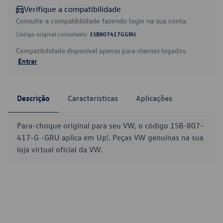
Verifique a compatibilidade
Consulte a compatibilidade fazendo login na sua conta.
Código original consultado:
1SB807417GGRU
Compatibilidade disponível apenas para clientes logados.
Entrar
Descrição
Características
Aplicações
Para-choque original para seu VW, o código 1SB-807-
417-G -GRU aplica em Up!. Peças VW genuínas na sua
loja virtual oficial da VW.