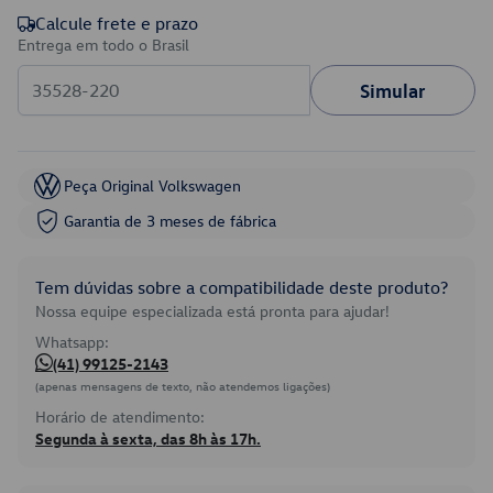
Calcule frete e prazo
Entrega em todo o Brasil
Simular
Peça Original Volkswagen
Garantia de 3 meses de fábrica
Tem dúvidas sobre a compatibilidade deste produto?
Nossa equipe especializada está pronta para ajudar!
Whatsapp:
(41) 99125-2143
(apenas mensagens de texto, não atendemos ligações)
Horário de atendimento:
Segunda à sexta, das 8h às 17h.