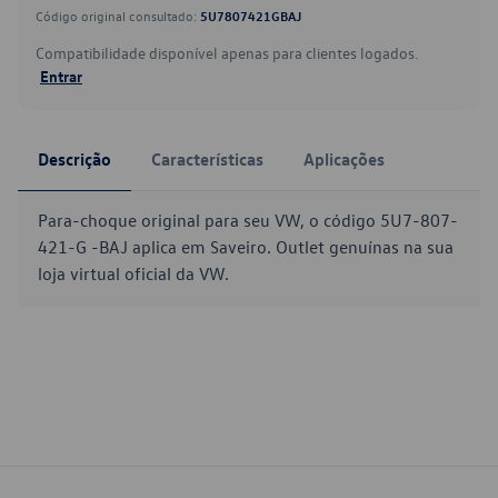
Código original consultado:
5U7807421GBAJ
Compatibilidade disponível apenas para clientes logados.
Entrar
Descrição
Características
Aplicações
Para-choque original para seu VW, o código 5U7-807-
421-G -BAJ aplica em Saveiro. Outlet genuínas na sua
loja virtual oficial da VW.