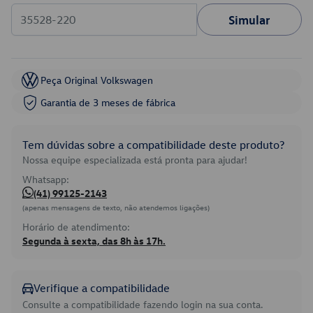
Simular
Peça Original Volkswagen
Garantia de 3 meses de fábrica
Tem dúvidas sobre a compatibilidade deste produto?
Nossa equipe especializada está pronta para ajudar!
Whatsapp:
(41) 99125-2143
(apenas mensagens de texto, não atendemos ligações)
Horário de atendimento:
Segunda à sexta, das 8h às 17h.
Verifique a compatibilidade
Consulte a compatibilidade fazendo login na sua conta.