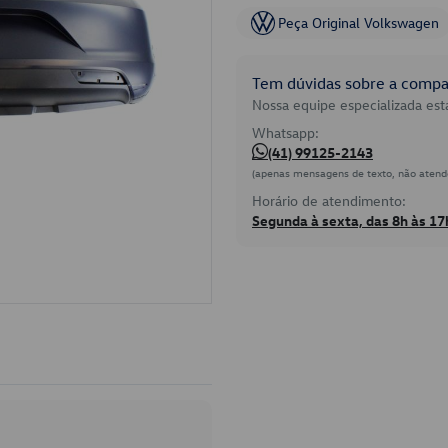
Peça Original Volkswagen
Tem dúvidas sobre a compat
Nossa equipe especializada está
Whatsapp:
(41) 99125-2143
(apenas mensagens de texto, não atend
Horário de atendimento:
Segunda à sexta, das 8h às 17