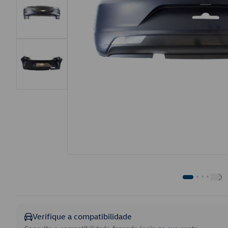
Verifique a compatibilidade