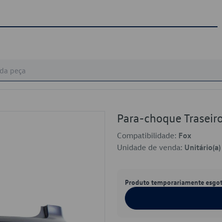
Para-choque Trase
Compatibilidade:
Fox
Unidade de venda:
Unitário(a)
Produto temporariamente esgo