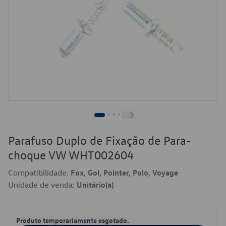
Parafuso Duplo de Fixação de Para-
choque VW WHT002604
Compatibilidade:
Fox, Gol, Pointer, Polo, Voyage
Unidade de venda:
Unitário(a)
Produto temporariamente esgotado.