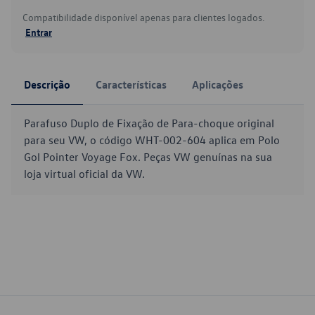
Compatibilidade disponível apenas para clientes logados.
Entrar
Descrição
Características
Aplicações
Parafuso Duplo de Fixação de Para-choque original
para seu VW, o código WHT-002-604 aplica em Polo
Gol Pointer Voyage Fox. Peças VW genuínas na sua
loja virtual oficial da VW.