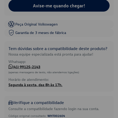
Avise-me quando chegar!
Peça Original Volkswagen
Garantia de 3 meses de fábrica
Tem dúvidas sobre a compatibilidade deste produto?
Nossa equipe especializada está pronta para ajudar!
Whatsapp:
(41) 99125-2143
(apenas mensagens de texto, não atendemos ligações)
Horário de atendimento:
Segunda à sexta, das 8h às 17h.
Verifique a compatibilidade
Consulte a compatibilidade fazendo login na sua conta.
Código original consultado:
WHT002604