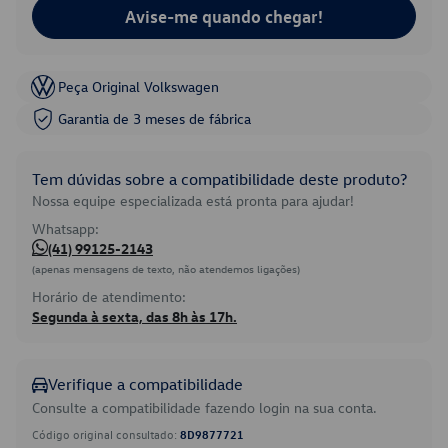
Avise-me quando chegar!
Peça Original Volkswagen
Garantia de 3 meses de fábrica
Tem dúvidas sobre a compatibilidade deste produto?
Nossa equipe especializada está pronta para ajudar!
Whatsapp:
(41) 99125-2143
(apenas mensagens de texto, não atendemos ligações)
Horário de atendimento:
Segunda à sexta, das 8h às 17h.
Verifique a compatibilidade
Consulte a compatibilidade fazendo login na sua conta.
Código original consultado:
8D9877721