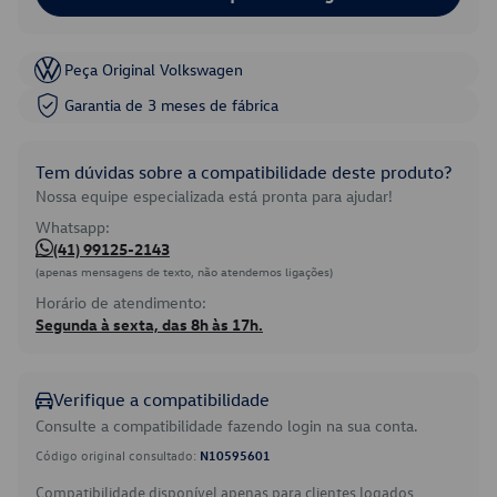
Peça Original Volkswagen
Garantia de 3 meses de fábrica
Tem dúvidas sobre a compatibilidade deste produto?
Nossa equipe especializada está pronta para ajudar!
Whatsapp:
(41) 99125-2143
(apenas mensagens de texto, não atendemos ligações)
Horário de atendimento:
Segunda à sexta, das 8h às 17h.
Verifique a compatibilidade
Consulte a compatibilidade fazendo login na sua conta.
Código original consultado:
N10595601
Compatibilidade disponível apenas para clientes logados.