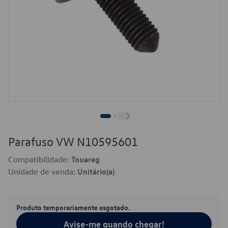
Parafuso VW N10595601
Compatibilidade:
Touareg
Unidade de venda:
Unitário(a)
Produto temporariamente esgotado.
Avise-me quando chegar!