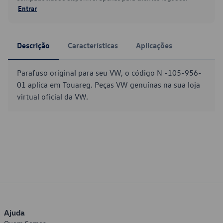
Entrar
Descrição
Características
Aplicações
Parafuso original para seu VW, o código N -105-956-
01 aplica em Touareg. Peças VW genuínas na sua loja
virtual oficial da VW.
Ajuda