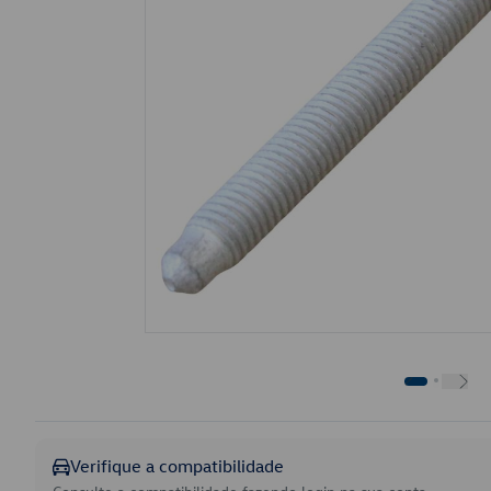
Verifique a compatibilidade