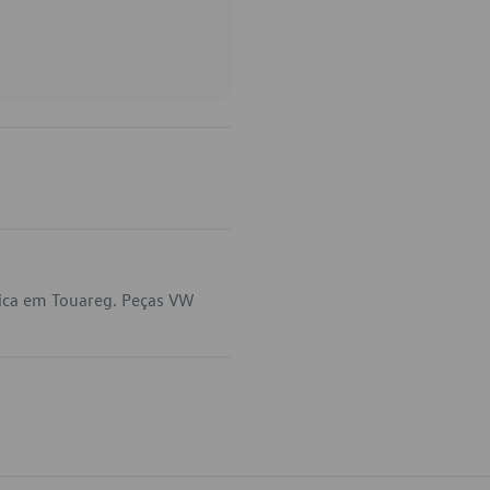
lica em Touareg. Peças VW