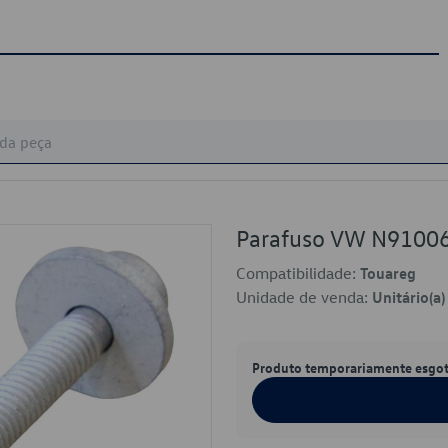
Parafuso VW N9100
Compatibilidade:
Touareg
Unidade de venda:
Unitário(a)
Produto temporariamente esgo