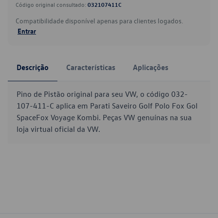
Código original consultado:
032107411C
Compatibilidade disponível apenas para clientes logados.
Entrar
Descrição
Características
Aplicações
Pino de Pistão original para seu VW, o código 032-
107-411-C aplica em Parati Saveiro Golf Polo Fox Gol
SpaceFox Voyage Kombi. Peças VW genuínas na sua
loja virtual oficial da VW.