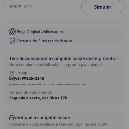
Simular
Peça Original Volkswagen
Garantia de 3 meses de fábrica
Tem dúvidas sobre a compatibilidade deste produto?
Nossa equipe especializada está pronta para ajudar!
Whatsapp:
(41) 99125-2143
(apenas mensagens de texto, não atendemos ligações)
Horário de atendimento:
Segunda à sexta, das 8h às 17h.
Verifique a compatibilidade
Consulte a compatibilidade fazendo login na sua conta.