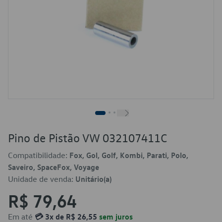
Pino de Pistão VW 032107411C
Compatibilidade:
Fox, Gol, Golf, Kombi, Parati, Polo,
Saveiro, SpaceFox, Voyage
Unidade de venda:
Unitário(a)
R$ 79,64
Em até
💳 3x de R$ 26,55
sem juros