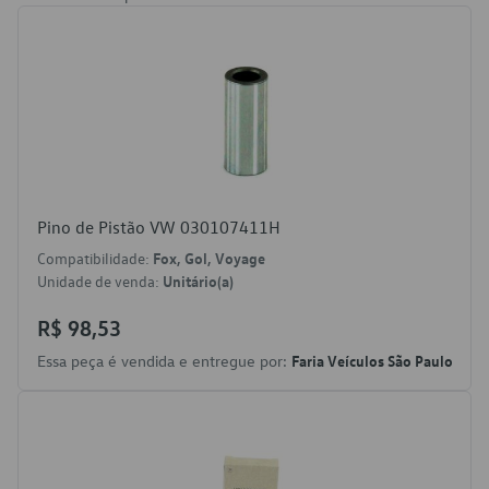
Pino de Pistão VW 030107411H
Compatibilidade:
Fox, Gol, Voyage
Unidade de venda:
Unitário(a)
R$ 98,53
Essa peça é vendida e entregue por:
Faria Veículos São Paulo