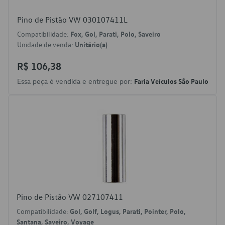
Pino de Pistão VW 030107411L
Compatibilidade:
Fox, Gol, Parati, Polo, Saveiro
Unidade de venda:
Unitário(a)
R$ 106,38
Essa peça é vendida e entregue por:
Faria Veículos São Paulo
Pino de Pistão VW 027107411
Compatibilidade:
Gol, Golf, Logus, Parati, Pointer, Polo,
Santana, Saveiro, Voyage