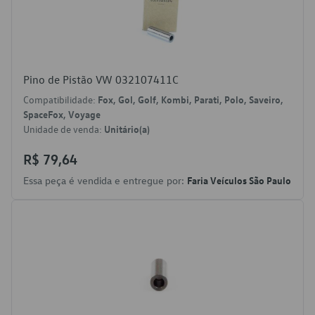
Pino de Pistão VW 032107411C
Compatibilidade:
Fox, Gol, Golf, Kombi, Parati, Polo, Saveiro,
SpaceFox, Voyage
Unidade de venda:
Unitário(a)
R$ 79,64
Essa peça é vendida e entregue por:
Faria Veículos São Paulo