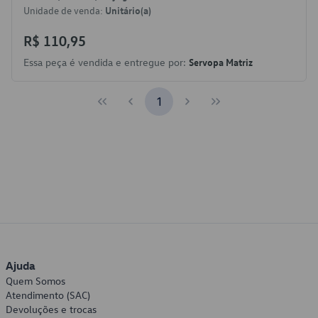
Unidade de venda:
Unitário(a)
R$ 110,95
Essa peça é vendida e entregue por:
Servopa Matriz
1
Ajuda
Quem Somos
Atendimento (SAC)
Devoluções e trocas