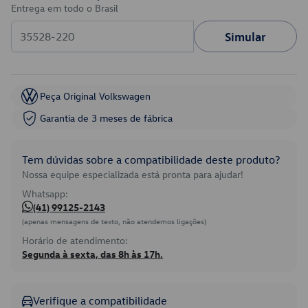
Entrega em todo o Brasil
Simular
Peça Original Volkswagen
Garantia de 3 meses de fábrica
Tem dúvidas sobre a compatibilidade deste produto?
Nossa equipe especializada está pronta para ajudar!
Whatsapp:
(41) 99125-2143
(apenas mensagens de texto, não atendemos ligações)
Horário de atendimento:
Segunda à sexta, das 8h às 17h.
Verifique a compatibilidade