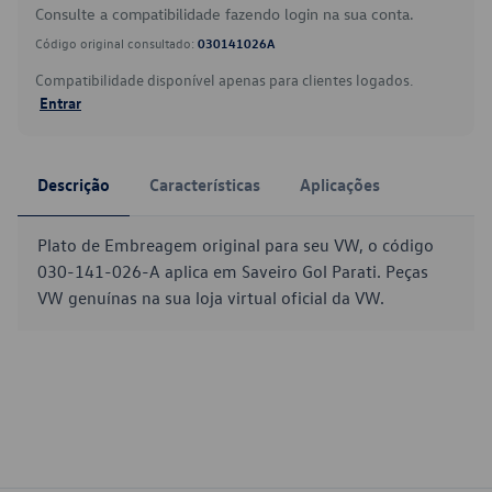
Consulte a compatibilidade fazendo login na sua conta.
Código original consultado:
030141026A
Compatibilidade disponível apenas para clientes logados.
Entrar
Descrição
Características
Aplicações
Plato de Embreagem original para seu VW, o código
030-141-026-A aplica em Saveiro Gol Parati. Peças
VW genuínas na sua loja virtual oficial da VW.