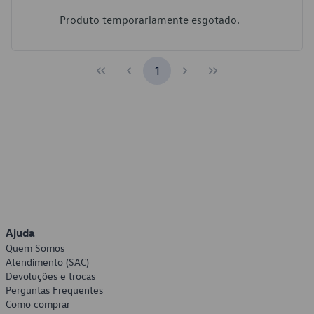
Produto temporariamente esgotado.
1
Ajuda
Quem Somos
Atendimento (SAC)
Devoluções e trocas
Perguntas Frequentes
Como comprar