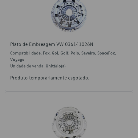
Plato de Embreagem VW 036141026N
Compatibilidade:
Fox, Gol, Golf, Polo, Saveiro, SpaceFox,
Voyage
Unidade de venda:
Unitário(a)
Produto temporariamente esgotado.