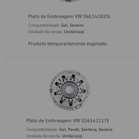
Plato de Embreagem VW 04E141025L
Compatibilidade:
Gol, Saveiro
Unidade de venda:
Unitário(a)
Produto temporariamente esgotado.
Plato de Embreagem VW 026141117E
Compatibilidade:
Gol, Parati, Santana, Saveiro
Unidade de venda:
Unitário(a)