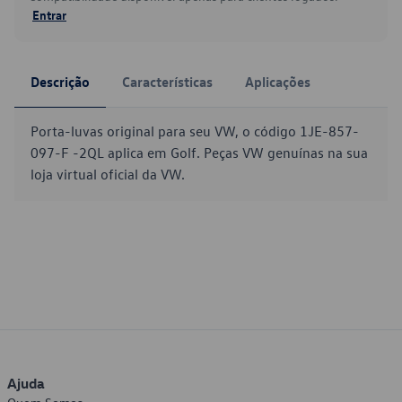
Entrar
Descrição
Características
Aplicações
Porta-luvas original para seu VW, o código 1JE-857-
097-F -2QL aplica em Golf. Peças VW genuínas na sua
loja virtual oficial da VW.
Ajuda