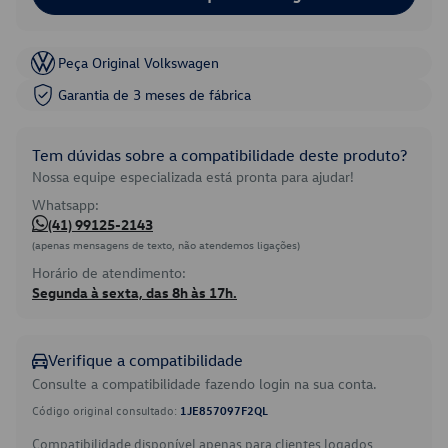
Peça Original Volkswagen
Garantia de 3 meses de fábrica
Tem dúvidas sobre a compatibilidade deste produto?
Nossa equipe especializada está pronta para ajudar!
Whatsapp:
(41) 99125-2143
(apenas mensagens de texto, não atendemos ligações)
Horário de atendimento:
Segunda à sexta, das 8h às 17h.
Verifique a compatibilidade
Consulte a compatibilidade fazendo login na sua conta.
Código original consultado:
1JE857097F2QL
Compatibilidade disponível apenas para clientes logados.