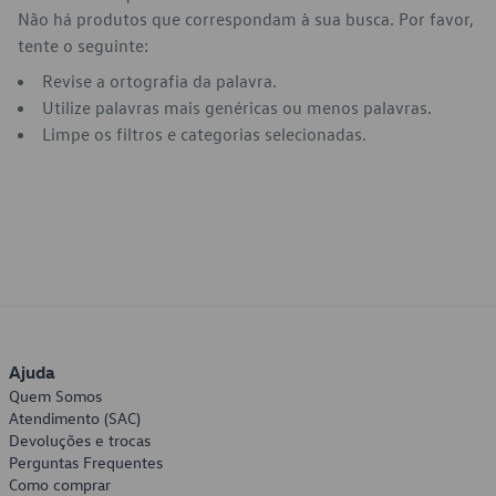
Não há produtos que correspondam à sua busca. Por favor,
tente o seguinte:
Revise a ortografia da palavra.
Utilize palavras mais genéricas ou menos palavras.
Limpe os filtros e categorias selecionadas.
Ajuda
Quem Somos
Atendimento (SAC)
Devoluções e trocas
Perguntas Frequentes
Como comprar