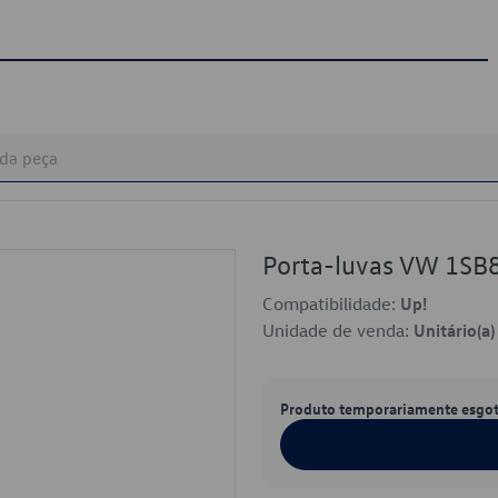
Porta-luvas VW 1S
Compatibilidade:
Up!
Unidade de venda:
Unitário(a)
Produto temporariamente esgo