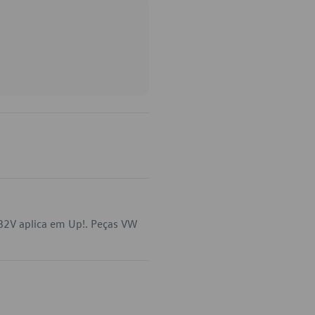
82V aplica em Up!. Peças VW