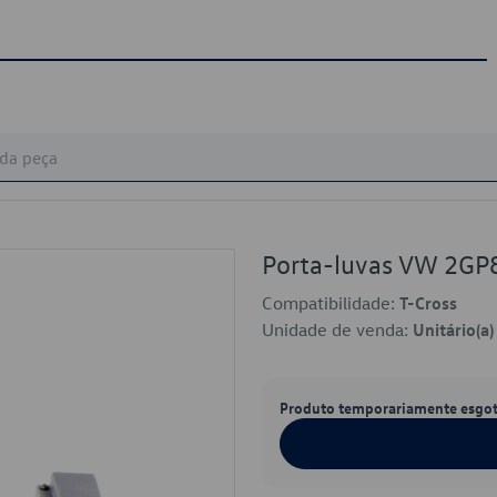
Porta-luvas VW 2G
Compatibilidade:
T-Cross
Unidade de venda:
Unitário(a)
Produto temporariamente esgo