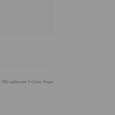
-TR2 aplica em T-Cross. Peças