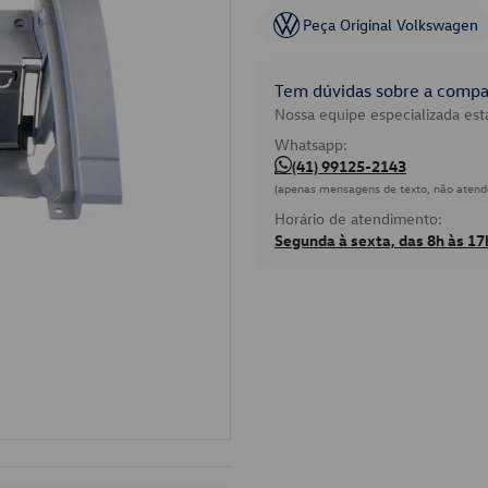
Peça Original Volkswagen
Tem dúvidas sobre a compat
Nossa equipe especializada está
Whatsapp:
(41) 99125-2143
(apenas mensagens de texto, não atend
Horário de atendimento:
Segunda à sexta, das 8h às 17