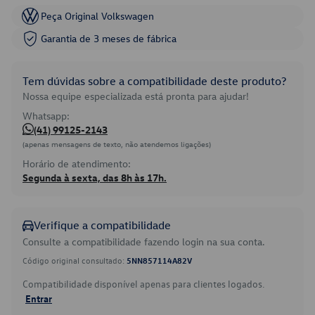
Peça Original Volkswagen
Garantia de 3 meses de fábrica
Tem dúvidas sobre a compatibilidade deste produto?
Nossa equipe especializada está pronta para ajudar!
Whatsapp:
(41) 99125-2143
(apenas mensagens de texto, não atendemos ligações)
Horário de atendimento:
Segunda à sexta, das 8h às 17h.
Verifique a compatibilidade
Consulte a compatibilidade fazendo login na sua conta.
Código original consultado:
5NN857114A82V
Compatibilidade disponível apenas para clientes logados.
Entrar