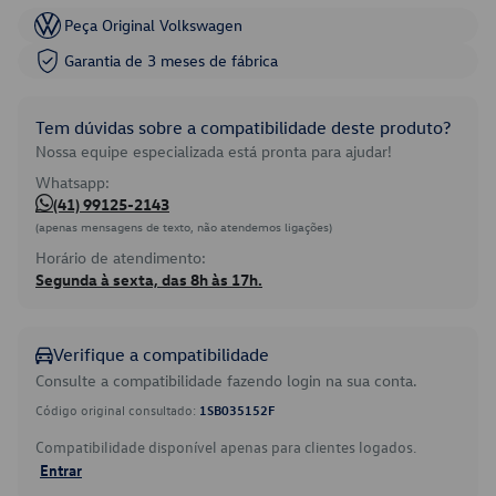
Peça Original Volkswagen
Garantia de 3 meses de fábrica
Tem dúvidas sobre a compatibilidade deste produto?
Nossa equipe especializada está pronta para ajudar!
Whatsapp:
(41) 99125-2143
(apenas mensagens de texto, não atendemos ligações)
Horário de atendimento:
Segunda à sexta, das 8h às 17h.
Verifique a compatibilidade
Consulte a compatibilidade fazendo login na sua conta.
Código original consultado:
1SB035152F
Compatibilidade disponível apenas para clientes logados.
Entrar