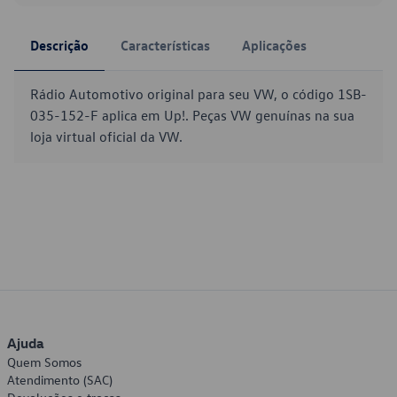
Descrição
Características
Aplicações
Rádio Automotivo original para seu VW, o código 1SB-
035-152-F aplica em Up!. Peças VW genuínas na sua
loja virtual oficial da VW.
Ajuda
Quem Somos
Atendimento (SAC)