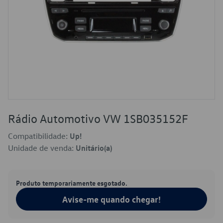
Rádio Automotivo VW 1SB035152F
Compatibilidade:
Up!
Unidade de venda:
Unitário(a)
Produto temporariamente esgotado.
Avise-me quando chegar!