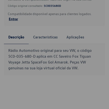
Código original consultado:
5C0035680D
Compatibilidade disponível apenas para clientes logados.
Entrar
Descrição
Características
Aplicações
Rádio Automotivo original para seu VW, o código
5C0-035-680-D aplica em CC Saveiro Fox Tiguan
Voyage Jetta SpaceFox Gol Amarok. Peças VW
genuínas na sua loja virtual oficial da VW.