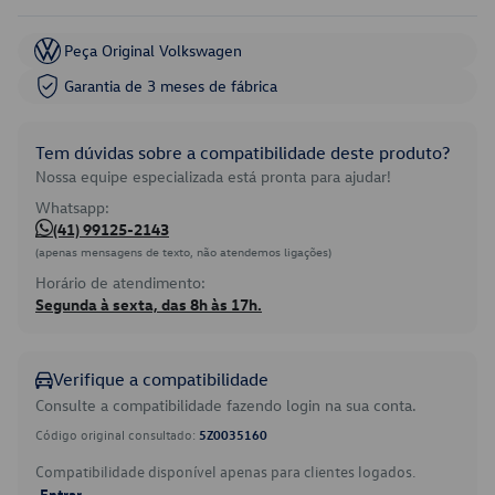
Peça Original Volkswagen
Garantia de 3 meses de fábrica
Tem dúvidas sobre a compatibilidade deste produto?
Nossa equipe especializada está pronta para ajudar!
Whatsapp:
(41) 99125-2143
(apenas mensagens de texto, não atendemos ligações)
Horário de atendimento:
Segunda à sexta, das 8h às 17h.
Verifique a compatibilidade
Consulte a compatibilidade fazendo login na sua conta.
Código original consultado:
5Z0035160
Compatibilidade disponível apenas para clientes logados.
Entrar