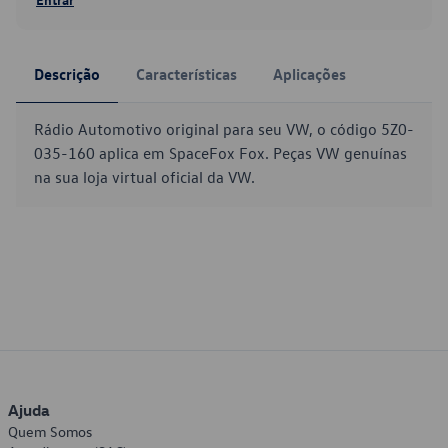
Descrição
Características
Aplicações
Rádio Automotivo original para seu VW, o código 5Z0-
035-160 aplica em SpaceFox Fox. Peças VW genuínas
na sua loja virtual oficial da VW.
Ajuda
Quem Somos