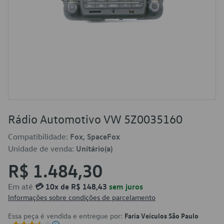
Rádio Automotivo VW 5Z0035160
Compatibilidade:
Fox, SpaceFox
Unidade de venda:
Unitário(a)
R$ 1.484,30
Em até
💳 10x de R$ 148,43
sem juros
Informações sobre condições de parcelamento
Essa peça é vendida e entregue por:
Faria Veículos São Paulo