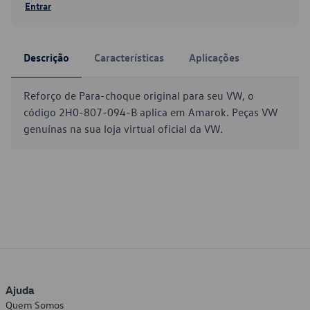
Entrar
Descrição
Características
Aplicações
Reforço de Para-choque original para seu VW, o
código 2H0-807-094-B aplica em Amarok. Peças VW
genuínas na sua loja virtual oficial da VW.
Ajuda
Quem Somos