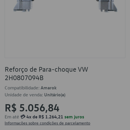
Reforço de Para-choque VW
2H0807094B
Compatibilidade:
Amarok
Unidade de venda:
Unitário(a)
R$ 5.056,84
Em até
💳 4x de R$ 1.264,21
sem juros
Informações sobre condições de parcelamento