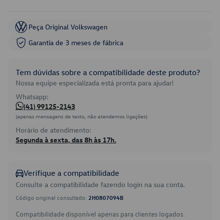
Peça Original Volkswagen
Garantia de 3 meses de fábrica
Tem dúvidas sobre a compatibilidade deste produto?
Nossa equipe especializada está pronta para ajudar!
Whatsapp:
(41) 99125-2143
(apenas mensagens de texto, não atendemos ligações)
Horário de atendimento:
Segunda à sexta, das 8h às 17h.
Verifique a compatibilidade
Consulte a compatibilidade fazendo login na sua conta.
Código original consultado:
2H0807094B
Compatibilidade disponível apenas para clientes logados.