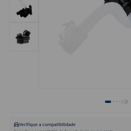
Verifique a compatibilidade