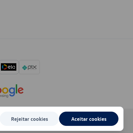
Rejeitar cookies
Aceitar cookies