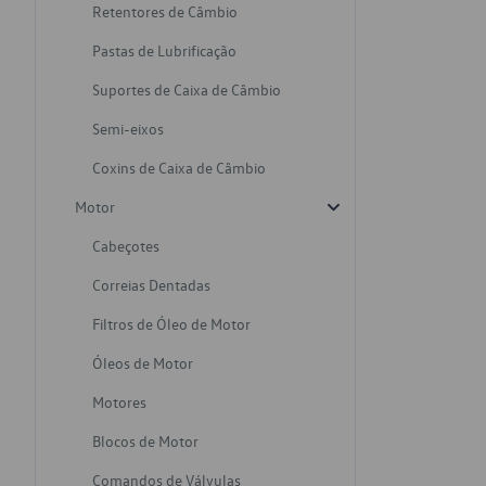
Retentores de Câmbio
Pastas de Lubrificação
Suportes de Caixa de Câmbio
Semi-eixos
Coxins de Caixa de Câmbio
Motor
Cabeçotes
Correias Dentadas
Filtros de Óleo de Motor
Óleos de Motor
Motores
Blocos de Motor
Comandos de Válvulas