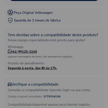
Peça Original Volkswagen
Garantia de 3 meses de fábrica
Tem dúvidas sobre a compatibilidade deste produto?
Nossa equipe especializada está pronta para ajudar!
Whatsapp:
(41) 99125-2143
(apenas mensagens de texto, não atendemos ligações)
Horário de atendimento:
Segunda à sexta, das 8h às 17h.
Verifique a compatibilidade
Consulte a compatibilidade fazendo login na sua conta.
Código original consultado:
377955453A
Compatibilidade disponível apenas para clientes logados.