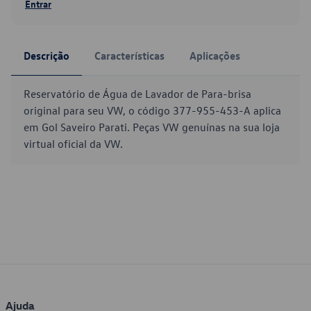
Entrar
Descrição
Características
Aplicações
Reservatório de Água de Lavador de Para-brisa
original para seu VW, o código 377-955-453-A aplica
em Gol Saveiro Parati. Peças VW genuínas na sua loja
virtual oficial da VW.
Ajuda