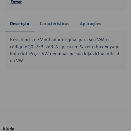
Entrar
Descrição
Características
Aplicações
Resistência de Ventilador original para seu VW, o
código 6Q0-959-263-A aplica em Saveiro Fox Voyage
Polo Gol. Peças VW genuínas na sua loja virtual oficial
da VW.
Ajuda