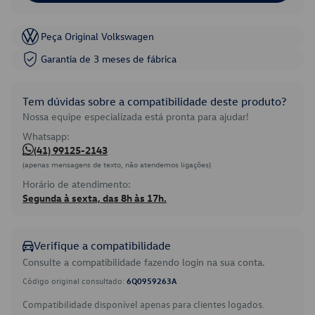
Peça Original Volkswagen
Garantia de 3 meses de fábrica
Tem dúvidas sobre a compatibilidade deste produto?
Nossa equipe especializada está pronta para ajudar!
Whatsapp:
(41) 99125-2143
(apenas mensagens de texto, não atendemos ligações)
Horário de atendimento:
Segunda à sexta, das 8h às 17h.
Verifique a compatibilidade
Consulte a compatibilidade fazendo login na sua conta.
Código original consultado:
6Q0959263A
Compatibilidade disponível apenas para clientes logados.