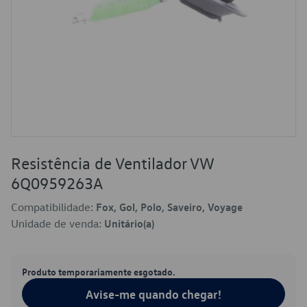
Resistência de Ventilador VW
6Q0959263A
Compatibilidade:
Fox, Gol, Polo, Saveiro, Voyage
Unidade de venda:
Unitário(a)
Produto temporariamente esgotado.
Avise-me quando chegar!