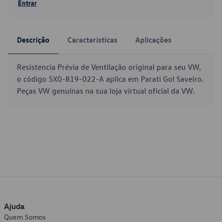
Entrar
Descrição
Características
Aplicações
Resistencia Prévia de Ventilação original para seu VW,
o código 5X0-819-022-A aplica em Parati Gol Saveiro.
Peças VW genuínas na sua loja virtual oficial da VW.
Ajuda
Quem Somos