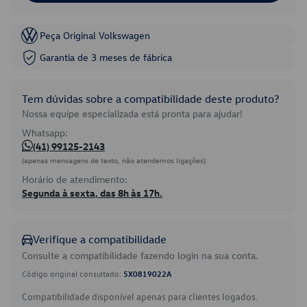
Peça Original Volkswagen
Garantia de 3 meses de fábrica
Tem dúvidas sobre a compatibilidade deste produto?
Nossa equipe especializada está pronta para ajudar!
Whatsapp:
(41) 99125-2143
(apenas mensagens de texto, não atendemos ligações)
Horário de atendimento:
Segunda à sexta, das 8h às 17h.
Verifique a compatibilidade
Consulte a compatibilidade fazendo login na sua conta.
Código original consultado:
5X0819022A
Compatibilidade disponível apenas para clientes logados.