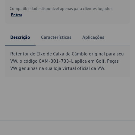
Compatibilidade disponível apenas para clientes logados.
Entrar
Descrição
Características
Aplicações
Retentor de Eixo de Caixa de Câmbio original para seu
VW, o código 0AM-301-733-L aplica em Golf. Peças
VW genuínas na sua loja virtual oficial da VW.