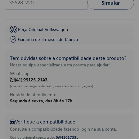
Simular
Peça Original Volkswagen
Garantia de 3 meses de fábrica
Tem dúvidas sobre a compatibilidade deste produto?
Nossa equipe especializada está pronta para ajudar!
Whatsapp:
(41) 99125-2143
(apenas mensagens de texto, não atendemos ligações)
Horário de atendimento:
Segunda à sexta, das 8h às 17h.
Verifique a compatibilidade
Consulte a compatibilidade fazendo login na sua conta.
Código original consultado:
0AM301733L