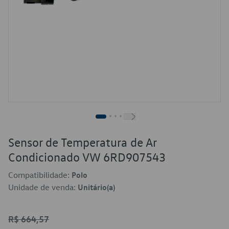
Sensor de Temperatura de Ar
Condicionado VW 6RD907543
Compatibilidade:
Polo
Unidade de venda:
Unitário(a)
R$ 664,57