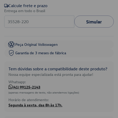
Calcule frete e prazo
Entrega em todo o Brasil
Simular
Peça Original Volkswagen
Garantia de 3 meses de fábrica
Tem dúvidas sobre a compatibilidade deste produto?
Nossa equipe especializada está pronta para ajudar!
Whatsapp:
(41) 99125-2143
(apenas mensagens de texto, não atendemos ligações)
Horário de atendimento:
Segunda à sexta, das 8h às 17h.