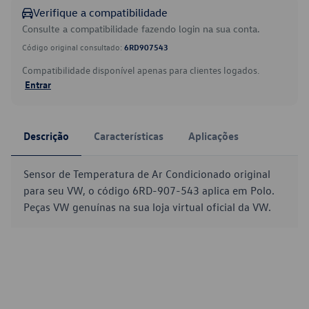
Verifique a compatibilidade
Consulte a compatibilidade fazendo login na sua conta.
Código original consultado:
6RD907543
Compatibilidade disponível apenas para clientes logados.
Entrar
Descrição
Características
Aplicações
Sensor de Temperatura de Ar Condicionado original
para seu VW, o código 6RD-907-543 aplica em Polo.
Peças VW genuínas na sua loja virtual oficial da VW.