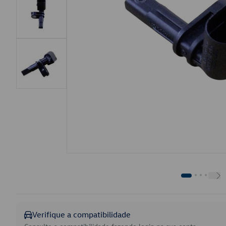
Verifique a compatibilidade