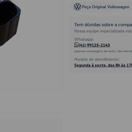
Peça Original Volkswagen
Tem dúvidas sobre a compat
Nossa equipe especializada está
Whatsapp:
(41) 99125-2143
(apenas mensagens de texto, não atend
Horário de atendimento:
Segunda à sexta, das 8h às 17