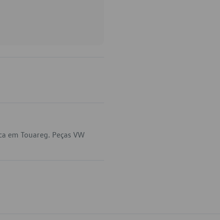
ica em Touareg. Peças VW