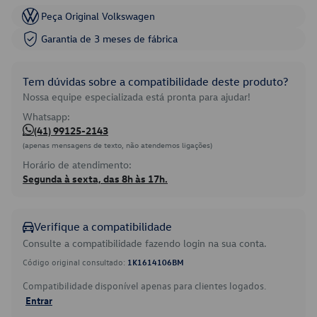
Peça Original Volkswagen
Garantia de 3 meses de fábrica
Tem dúvidas sobre a compatibilidade deste produto?
Nossa equipe especializada está pronta para ajudar!
Whatsapp:
(41) 99125-2143
(apenas mensagens de texto, não atendemos ligações)
Horário de atendimento:
Segunda à sexta, das 8h às 17h.
Verifique a compatibilidade
Consulte a compatibilidade fazendo login na sua conta.
Código original consultado:
1K1614106BM
Compatibilidade disponível apenas para clientes logados.
Entrar