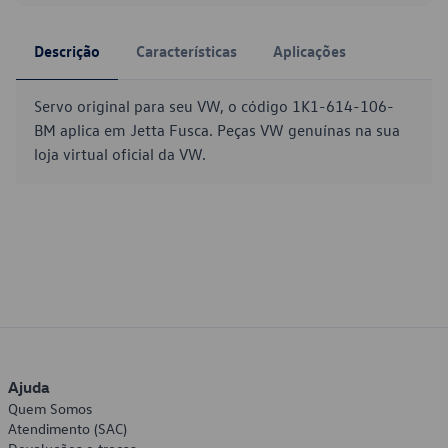
Descrição
Características
Aplicações
Servo original para seu VW, o código 1K1-614-106-
BM aplica em Jetta Fusca. Peças VW genuínas na sua
loja virtual oficial da VW.
Ajuda
Quem Somos
Atendimento (SAC)