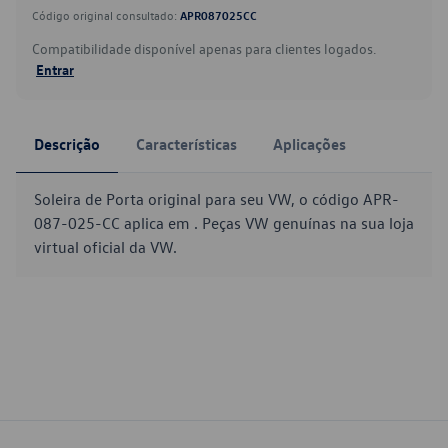
Código original consultado:
APR087025CC
Compatibilidade disponível apenas para clientes logados.
Entrar
Descrição
Características
Aplicações
Soleira de Porta original para seu VW, o código APR-
087-025-CC aplica em . Peças VW genuínas na sua loja
virtual oficial da VW.