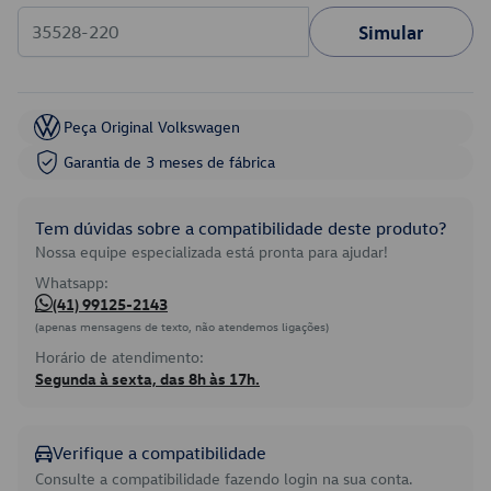
Simular
Peça Original Volkswagen
Garantia de 3 meses de fábrica
Tem dúvidas sobre a compatibilidade deste produto?
Nossa equipe especializada está pronta para ajudar!
Whatsapp:
(41) 99125-2143
(apenas mensagens de texto, não atendemos ligações)
Horário de atendimento:
Segunda à sexta, das 8h às 17h.
Verifique a compatibilidade
Consulte a compatibilidade fazendo login na sua conta.