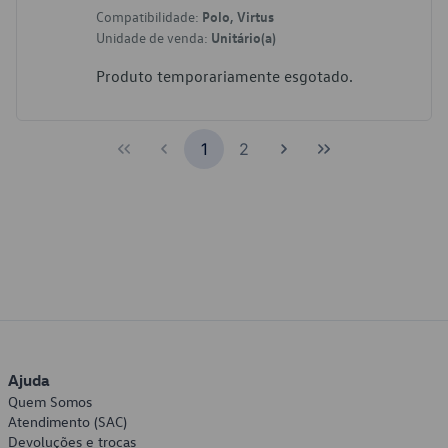
Compatibilidade:
Polo, Virtus
Unidade de venda:
Unitário(a)
Produto temporariamente esgotado.
1
2
Ajuda
Quem Somos
Atendimento (SAC)
Devoluções e trocas