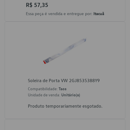
R$ 57,35
Essa peça é vendida e entregue por:
Itacuã
Soleira de Porta VW 2GJ8535388Y9
Compatibilidade:
Taos
Unidade de venda:
Unitário(a)
Produto temporariamente esgotado.