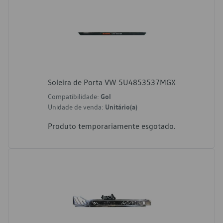
Soleira de Porta VW 5U4853537MGX
Compatibilidade:
Gol
Unidade de venda:
Unitário(a)
Produto temporariamente esgotado.