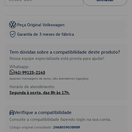
Peça Original Volkswagen
Garantia de 3 meses de fábrica
Tem dúvidas sobre a compatibilidade deste produto?
Nossa equipe especializada está pronta para ajudar!
Whatsapp:
(41) 99125-2143
(apenas mensagens de texto, não atendemos ligações)
Horário de atendimento:
Segunda à sexta, das 8h às 17h.
Verifique a compatibilidade
Consulte a compatibilidade fazendo login na sua conta.
Código original consultado:
2H6805903B9B9