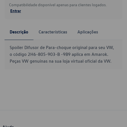
Compatibilidade disponível apenas para clientes logados.
Entrar
Descrição
Características
Aplicações
Spoiler Difusor de Para-choque original para seu VW,
o código 2H6-805-903-B -9B9 aplica em Amarok.
Peças VW genuínas na sua loja virtual oficial da VW.