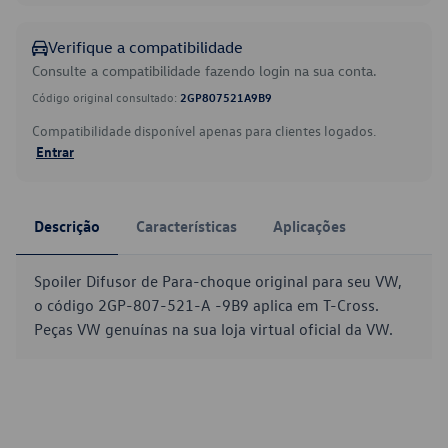
Verifique a compatibilidade
Consulte a compatibilidade fazendo login na sua conta.
Código original consultado:
2GP807521A9B9
Compatibilidade disponível apenas para clientes logados.
Entrar
Descrição
Características
Aplicações
Spoiler Difusor de Para-choque original para seu VW,
o código 2GP-807-521-A -9B9 aplica em T-Cross.
Peças VW genuínas na sua loja virtual oficial da VW.