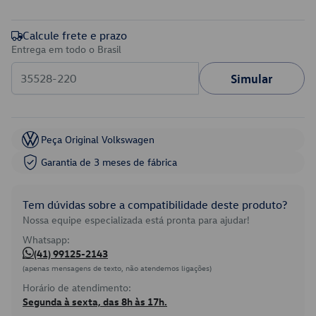
Calcule frete e prazo
Entrega em todo o Brasil
Simular
Peça Original Volkswagen
Garantia de 3 meses de fábrica
Tem dúvidas sobre a compatibilidade deste produto?
Nossa equipe especializada está pronta para ajudar!
Whatsapp:
(41) 99125-2143
(apenas mensagens de texto, não atendemos ligações)
Horário de atendimento:
Segunda à sexta, das 8h às 17h.