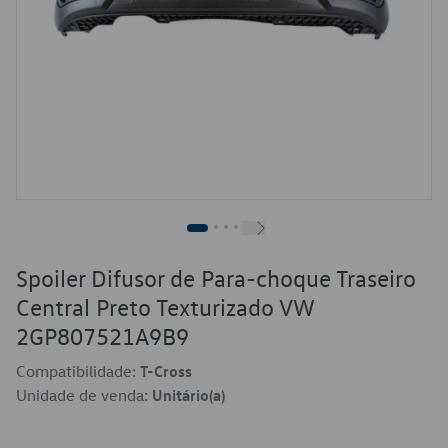
Spoiler Difusor de Para-choque Traseiro
Central Preto Texturizado VW
2GP807521A9B9
Compatibilidade:
T-Cross
Unidade de venda:
Unitário(a)