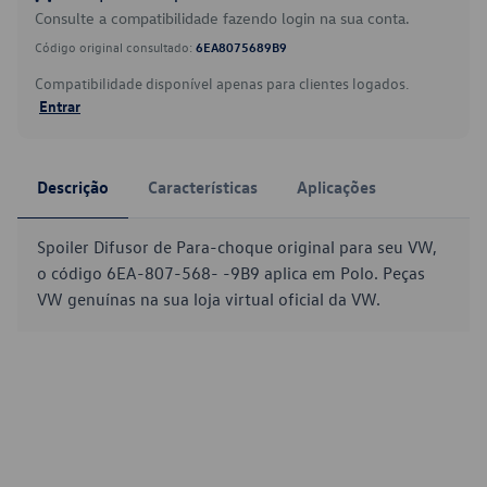
Consulte a compatibilidade fazendo login na sua conta.
Código original consultado:
6EA8075689B9
Compatibilidade disponível apenas para clientes logados.
Entrar
Descrição
Características
Aplicações
Spoiler Difusor de Para-choque original para seu VW,
o código 6EA-807-568- -9B9 aplica em Polo. Peças
VW genuínas na sua loja virtual oficial da VW.