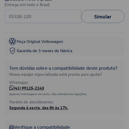
Entrega em todo o Brasil
Simular
Peça Original Volkswagen
Garantia de 3 meses de fábrica
Tem dúvidas sobre a compatibilidade deste produto?
Nossa equipe especializada está pronta para ajudar!
Whatsapp:
(41) 99125-2143
(apenas mensagens de texto, não atendemos ligações)
Horário de atendimento:
Segunda à sexta, das 8h às 17h.
Verifique a compatibilidade