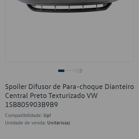
Spoiler Difusor de Para-choque Dianteiro
Central Preto Texturizado VW
1SB805903B9B9
Compatibilidade:
Up!
Unidade de venda:
Unitário(a)