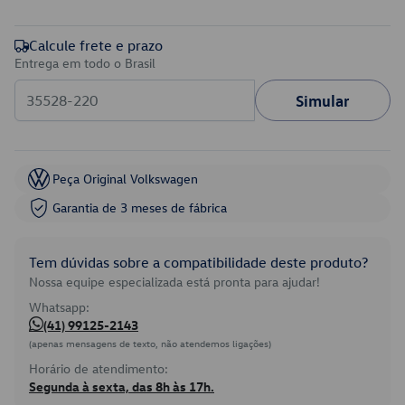
Calcule frete e prazo
Entrega em todo o Brasil
Simular
Peça Original Volkswagen
Garantia de 3 meses de fábrica
Tem dúvidas sobre a compatibilidade deste produto?
Nossa equipe especializada está pronta para ajudar!
Whatsapp:
(41) 99125-2143
(apenas mensagens de texto, não atendemos ligações)
Horário de atendimento:
Segunda à sexta, das 8h às 17h.