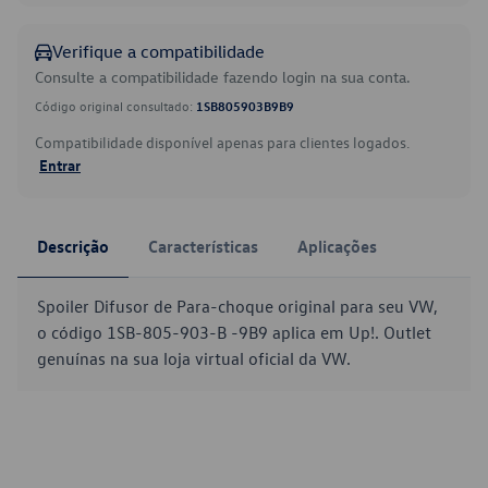
Verifique a compatibilidade
Consulte a compatibilidade fazendo login na sua conta.
Código original consultado:
1SB805903B9B9
Compatibilidade disponível apenas para clientes logados.
Entrar
Descrição
Características
Aplicações
Spoiler Difusor de Para-choque original para seu VW,
o código 1SB-805-903-B -9B9 aplica em Up!. Outlet
genuínas na sua loja virtual oficial da VW.