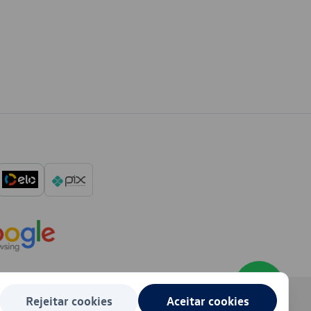
Rejeitar cookies
Aceitar cookies