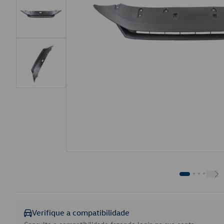
Verifique a compatibilidade