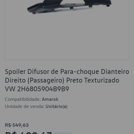
Spoiler Difusor de Para-choque Dianteiro
Direito (Passageiro) Preto Texturizado
VW 2H6805904B9B9
Compatibilidade:
Amarok
Unidade de venda:
Unitário(a)
R$ 549,63