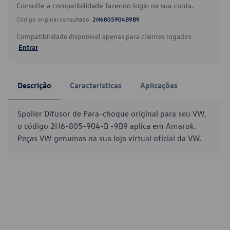
Consulte a compatibilidade fazendo login na sua conta.
Código original consultado:
2H6805904B9B9
Compatibilidade disponível apenas para clientes logados.
Entrar
Descrição
Características
Aplicações
Spoiler Difusor de Para-choque original para seu VW,
o código 2H6-805-904-B -9B9 aplica em Amarok.
Peças VW genuínas na sua loja virtual oficial da VW.