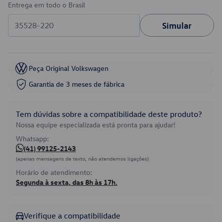
Entrega em todo o Brasil
Simular
Peça Original Volkswagen
Garantia de 3 meses de fábrica
Tem dúvidas sobre a compatibilidade deste produto?
Nossa equipe especializada está pronta para ajudar!
Whatsapp:
(41) 99125-2143
(apenas mensagens de texto, não atendemos ligações)
Horário de atendimento:
Segunda à sexta, das 8h às 17h.
Verifique a compatibilidade