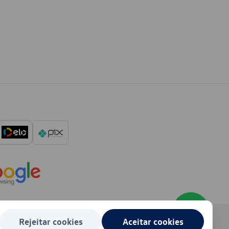
Rejeitar cookies
Aceitar cookies