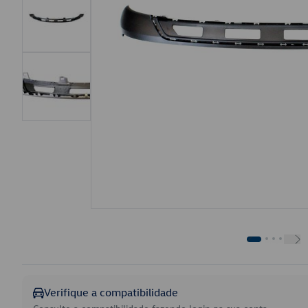
Verifique a compatibilidade