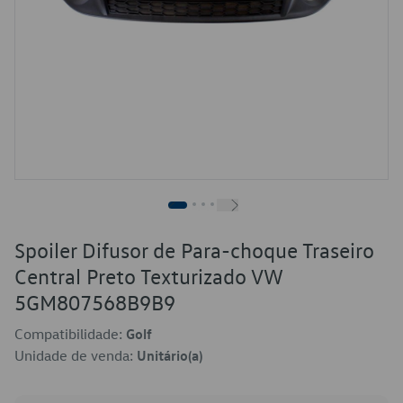
Spoiler Difusor de Para-choque Traseiro
Central Preto Texturizado VW
5GM807568B9B9
Compatibilidade:
Golf
Unidade de venda:
Unitário(a)