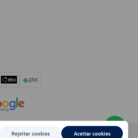
Rejeitar cookies
Aceitar cookies