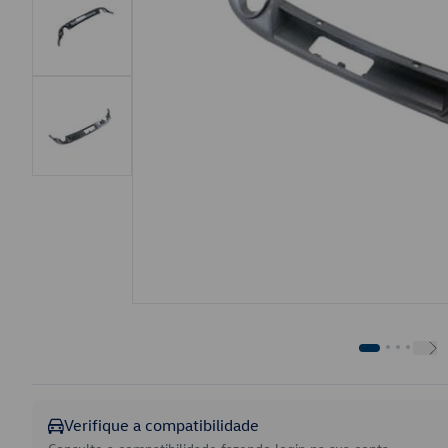
Verifique a compatibilidade