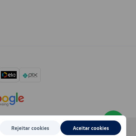
Rejeitar cookies
Aceitar cookies