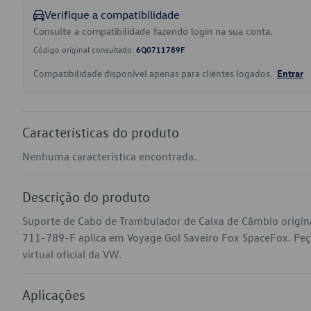
Verifique a compatibilidade
Consulte a compatibilidade fazendo login na sua conta.
Código original consultado:
6Q0711789F
Compatibilidade disponível apenas para clientes logados.
Entrar
Características do produto
Nenhuma característica encontrada.
Descrição do produto
Suporte de Cabo de Trambulador de Caixa de Câmbio origin
711-789-F aplica em Voyage Gol Saveiro Fox SpaceFox. Peç
virtual oficial da VW.
Aplicações