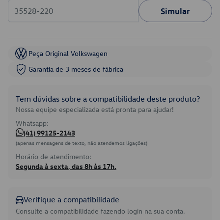
Simular
Peça Original Volkswagen
Garantia de 3 meses de fábrica
Tem dúvidas sobre a compatibilidade deste produto?
Nossa equipe especializada está pronta para ajudar!
Whatsapp:
(41) 99125-2143
(apenas mensagens de texto, não atendemos ligações)
Horário de atendimento:
Segunda à sexta, das 8h às 17h.
Verifique a compatibilidade
Consulte a compatibilidade fazendo login na sua conta.