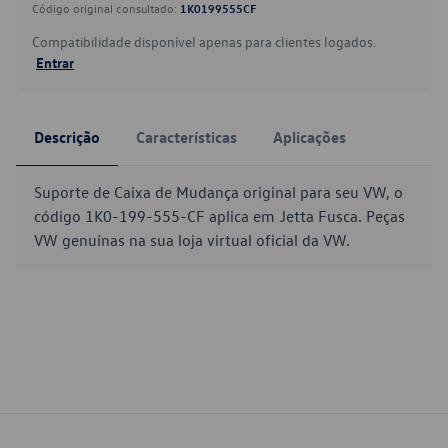
Código original consultado:
1K0199555CF
Compatibilidade disponível apenas para clientes logados.
Entrar
Descrição
Características
Aplicações
Suporte de Caixa de Mudança original para seu VW, o
código 1K0-199-555-CF aplica em Jetta Fusca. Peças
VW genuínas na sua loja virtual oficial da VW.