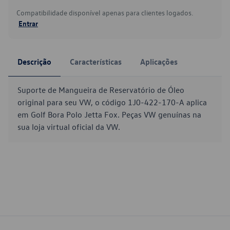
Compatibilidade disponível apenas para clientes logados.
Entrar
Descrição
Características
Aplicações
Suporte de Mangueira de Reservatório de Óleo
original para seu VW, o código 1J0-422-170-A aplica
em Golf Bora Polo Jetta Fox. Peças VW genuínas na
sua loja virtual oficial da VW.