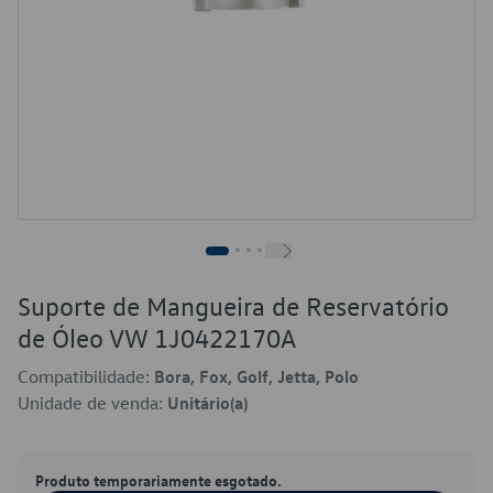
Suporte de Mangueira de Reservatório
de Óleo VW 1J0422170A
Compatibilidade:
Bora, Fox, Golf, Jetta, Polo
Unidade de venda:
Unitário(a)
Produto temporariamente esgotado.